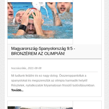
Magyarország-Spanyolország 9:5 -
BRONZÉREM AZ OLIMPIÁN!
hozzászólás, 2021-08-08
Mi tudtunk felállni és ez nagy dolog. Összeroppantottuk a
spanyolokat és megszereztük az olimpia harmadik helyét!
Részletek, nyilatkozatok folyamatosan frissülő tudósításunkban.
Tovább...