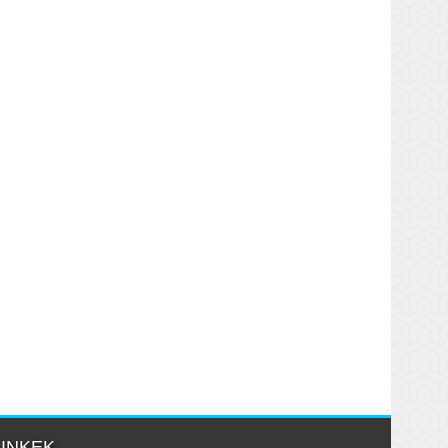
LINKEK