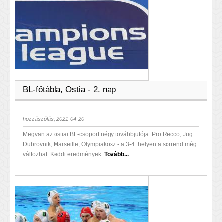
BL-főtábla, Ostia - 2. nap
hozzászólás, 2021-04-20
Megvan az ostiai BL-csoport négy továbbjutója: Pro Recco, Jug
Dubrovnik, Marseille, Olympiakosz - a 3-4. helyen a sorrend még
változhat. Keddi eredmények:
Tovább...