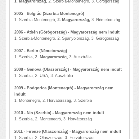
1. Magyarország,
2. Szerbia-Montenegró, 3. Görögország
2005 - Belgrád (Szerbia-Montenegró)
1. Szerbia-Montenegró,
2. Magyarország,
3. Németország
2006 - Athén (Görögország) - Magyarország nem indult
1. Szerbia-Montenegró, 2. Spanyolország, 3. Görögország
2007 - Berlin (Németország)
1. Szerbia,
2. Magyarország,
3. Ausztrália
2008 - Genova (Olaszország) - Magyarország nem indult
1. Szerbia, 2. USA, 3. Ausztrália
2009 - Podgorica (Montenegró) - Magyarország nem
indult
1. Montenegró, 2. Horvátország, 3. Szerbia
2010 - Nis (Szerbia) - Magyarország nem indult
1. Szerbia, 2. Montenegró, 3. Horvátország
2011 - Firenze (Olaszország) - Magyarország nem indult
1. Szerbia, 2. Olaszország, 3. Horvátország