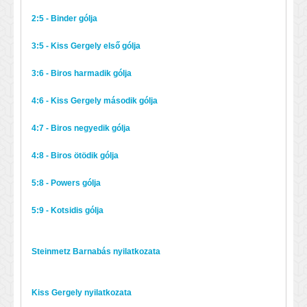
2:5 - Binder gólja
3:5 - Kiss Gergely első gólja
3:6 - Biros harmadik gólja
4:6 - Kiss Gergely második gólja
4:7 - Biros negyedik gólja
4:8 - Biros ötödik gólja
5:8 - Powers gólja
5:9 - Kotsidis gólja
Steinmetz Barnabás nyilatkozata
Kiss Gergely nyilatkozata