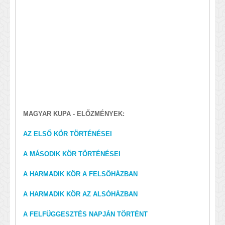
MAGYAR KUPA - ELŐZMÉNYEK:
AZ ELSŐ KÖR TÖRTÉNÉSEI
A MÁSODIK KÖR TÖRTÉNÉSEI
A HARMADIK KÖR A FELSŐHÁZBAN
A HARMADIK KÖR AZ ALSÓHÁZBAN
A FELFÜGGESZTÉS NAPJÁN TÖRTÉNT