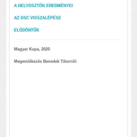
A HELYOSZTÓK EREDMÉNYEI
AZ OSC VISSZALÉPÉSE
ELŐDÖNTŐK
Magyar Kupa, 2020
Megemlékezés Benedek Tiborról: