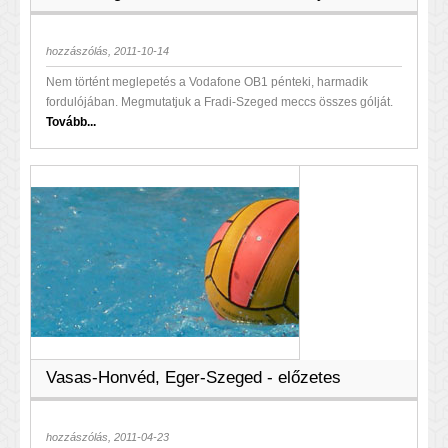
hozzászólás, 2011-10-14
Nem történt meglepetés a Vodafone OB1 pénteki, harmadik
fordulójában. Megmutatjuk a Fradi-Szeged meccs összes gólját.
Tovább...
Vasas-Honvéd, Eger-Szeged - előzetes
hozzászólás, 2011-04-23