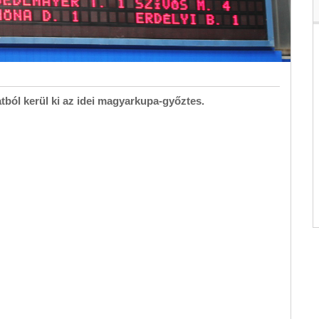
ból kerül ki az idei magyarkupa-győztes.