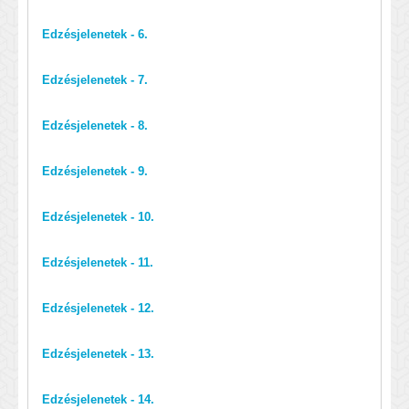
Edzésjelenetek - 6.
Edzésjelenetek - 7.
Edzésjelenetek - 8.
Edzésjelenetek - 9.
Edzésjelenetek - 10.
Edzésjelenetek - 11.
Edzésjelenetek - 12.
Edzésjelenetek - 13.
Edzésjelenetek - 14.