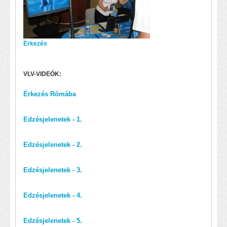
Érkezés
VLV-VIDEÓK:
Érkezés Rómába
Edzésjelenetek - 1.
Edzésjelenetek - 2.
Edzésjelenetek - 3.
Edzésjelenetek - 4.
Edzésjelenetek - 5.