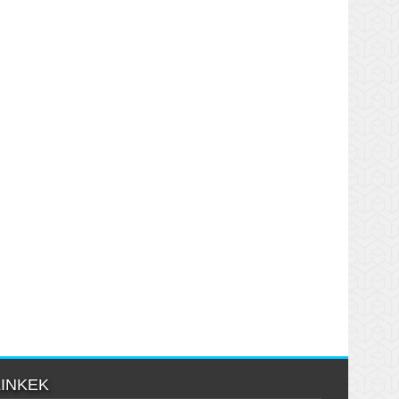
LINKEK