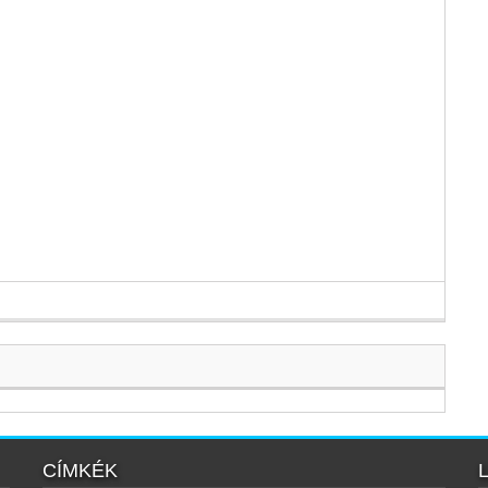
CÍMKÉK