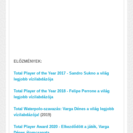
ELŐZMÉNYEK:
Total Player of the Year 2017 - Sandro Sukno a világ
legjobb vízilabdázója
Total Player of the Year 2018 - Felipe Perrone a világ
legjobb vízilabdázója
Total Waterpolo-szavazás: Varga Dénes a világ legjobb
vízilabdázója!
(2019)
Total Player Award 2020 - Elkezdődött a játék, Varga
Dénes álomcsapata