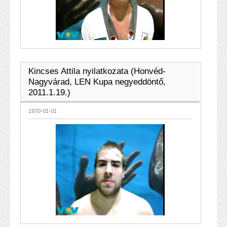
Kincses Attila nyilatkozata (Honvéd-
Nagyvárad, LEN Kupa negyeddöntő,
2011.1.19.)
1970-01-01