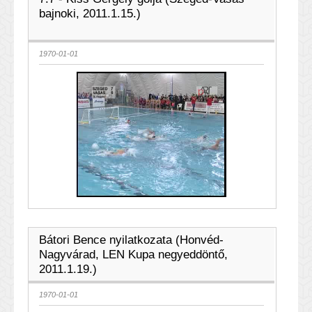
bajnoki, 2011.1.15.)
1970-01-01
Bátori Bence nyilatkozata (Honvéd-
Nagyvárad, LEN Kupa negyeddöntő,
2011.1.19.)
1970-01-01