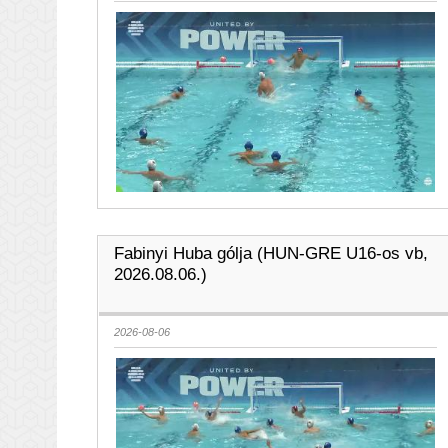
Fabinyi Huba gólja (HUN-GRE U16-os vb,
2026.08.06.)
2026-08-06