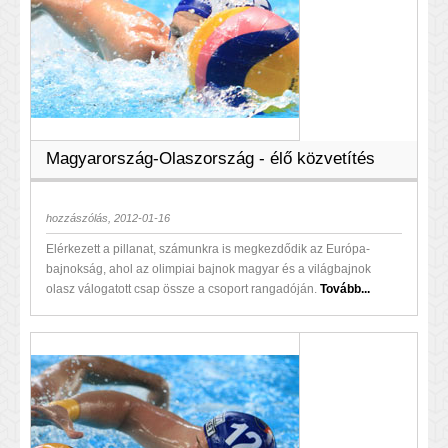
Magyarország-Olaszország - élő közvetítés
hozzászólás, 2012-01-16
Elérkezett a pillanat, számunkra is megkezdődik az Európa-
bajnokság, ahol az olimpiai bajnok magyar és a világbajnok
olasz válogatott csap össze a csoport rangadóján.
Tovább...