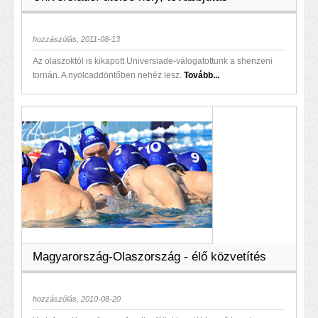
hozzászólás, 2011-08-13
Az olaszoktól is kikapott Universiade-válogatottunk a shenzeni
tornán. A nyolcaddöntőben nehéz lesz.
Tovább...
Magyarország-Olaszország - élő közvetítés
hozzászólás, 2010-08-20