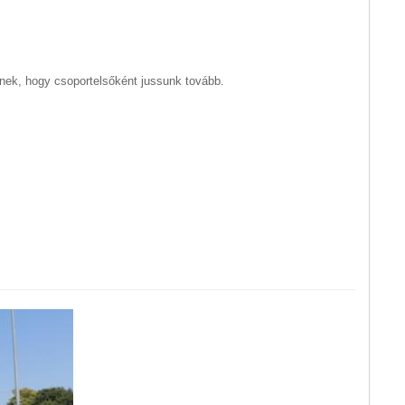
nek, hogy csoportelsőként jussunk tovább.