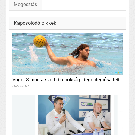
Megosztás
Kapcsolódó cikkek
Vogel Simon a szerb bajnokság idegenlégiósa lett!
2021.08.09.