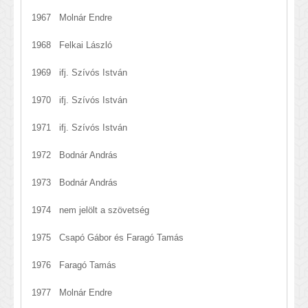
1967 Molnár Endre
1968 Felkai László
1969 ifj. Szívós István
1970 ifj. Szívós István
1971 ifj. Szívós István
1972 Bodnár András
1973 Bodnár András
1974 nem jelölt a szövetség
1975 Csapó Gábor és Faragó Tamás
1976 Faragó Tamás
1977 Molnár Endre