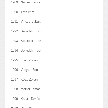
1989 Nemes Gábor
1990 Tóth Imre
1991 Vincze Balázs
1992 Benedek Tibor
1993 Benedek Tibor
1994 Benedek Tibor
1995 Kósz Zoltán
1996 Varga I. Zsolt
1997 Kósz Zoltán
1998 Molnár Tamás
1999 Kásás Tamás