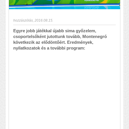
hozzászólás
,
2016.08.15.
Egyre jobb játékkal újabb sima győzelem,
csoportelsőként jutottunk tovább, Montenegró
következik az elődöntőért. Eredmények,
nyilatkozatok és a további program: