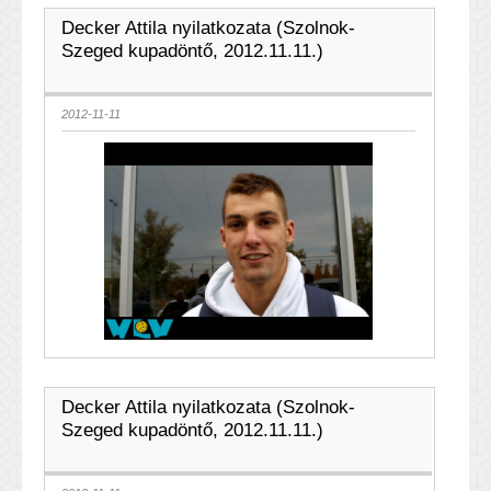
Decker Attila nyilatkozata (Szolnok-
Szeged kupadöntő, 2012.11.11.)
2012-11-11
Decker Attila nyilatkozata (Szolnok-
Szeged kupadöntő, 2012.11.11.)