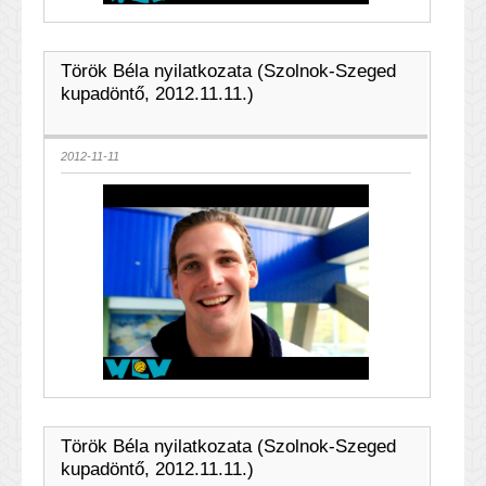
Török Béla nyilatkozata (Szolnok-Szeged
kupadöntő, 2012.11.11.)
2012-11-11
Török Béla nyilatkozata (Szolnok-Szeged
kupadöntő, 2012.11.11.)