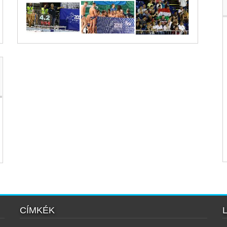
CÍMKÉK