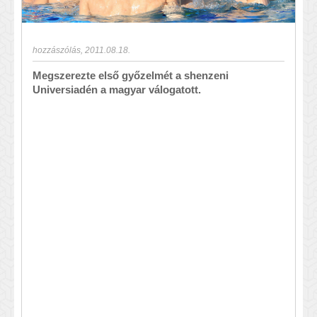
hozzászólás
,
2011.08.18.
Megszerezte első győzelmét a shenzeni
Universiadén a magyar válogatott.