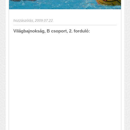
hozzászólás
,
2009.07.22.
Világbajnokság, B csoport, 2. forduló: