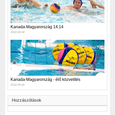
Kanada-Magyarország 14:14
2016.04.04.
Kanada-Magyarország - élő közvetítés
2016.04.04.
Hozzászólások