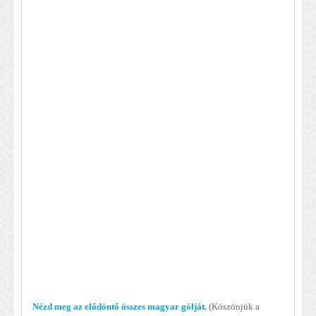
Nézd meg az elődöntő összes magyar gólját.
(Köszönjük a