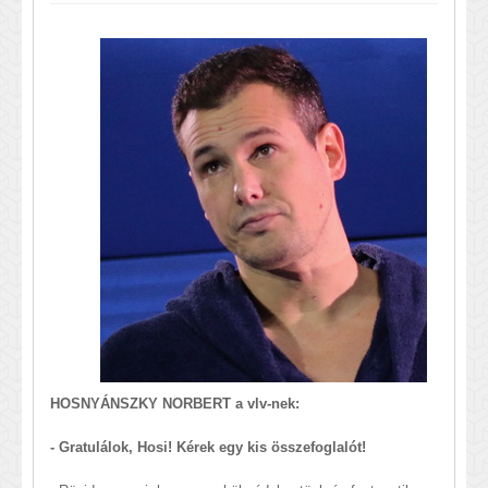
HOSNYÁNSZKY NORBERT a vlv-nek:
- Gratulálok, Hosi! Kérek egy kis összefoglalót!