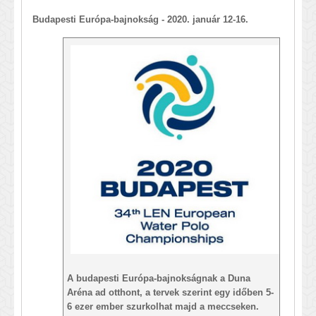
Budapesti Európa-bajnokság - 2020. január 12-16.
A budapesti Európa-bajnokságnak a
Duna
Aréna
ad otthont, a tervek szerint egy időben 5-
6 ezer ember szurkolhat majd a meccseken.