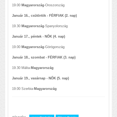
19.00
Magyarország
-Oroszország
Január 16., csütörtök - FÉRFIAK (2. nap)
19.30
Magyarország
-Spanyolország
Január 17., péntek - NŐK (4. nap)
19.00
Magyarország
-Görögország
Január 18., szombat - FÉRFIAK (3. nap)
19.30 Málta-
Magyarország
Január 19., vasárnap - NŐK (5. nap)
19.00 Szerbia-
Magyarország