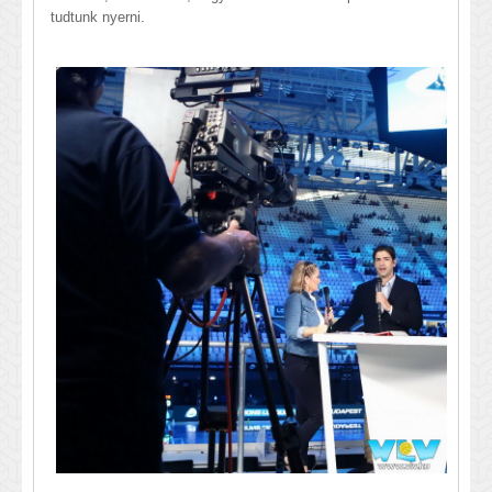
tudtunk nyerni.