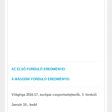
AZ ELSŐ FORDULÓ EREDMÉNYEI
A MÁSODIK FORDULÓ EREDMÉNYEI
Világliga 2016-17, európai csoportselejtezők, 3. forduló
Január 10., kedd