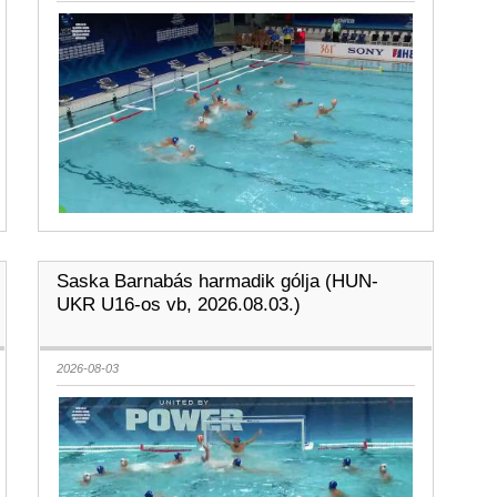
Saska Barnabás harmadik gólja (HUN-
UKR U16-os vb, 2026.08.03.)
2026-08-03