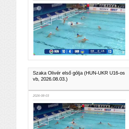
Szaka Olivér első gólja (HUN-UKR U16-os
vb, 2026.08.03.)
2026-08-03