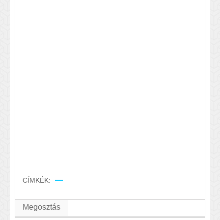
CÍMKÉK:
Megosztás