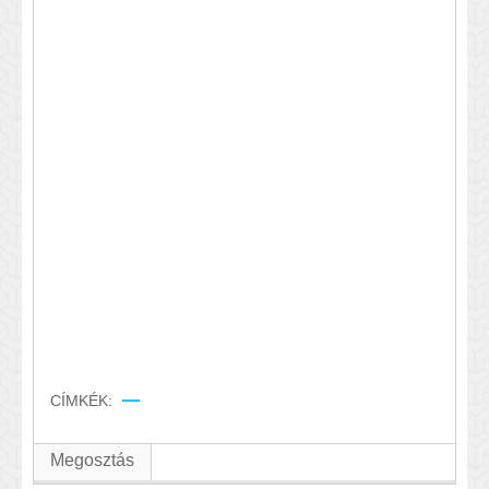
CÍMKÉK:
Megosztás