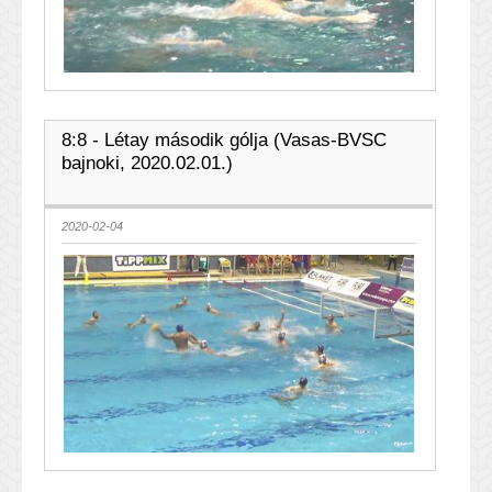
8:8 - Létay második gólja (Vasas-BVSC
bajnoki, 2020.02.01.)
2020-02-04