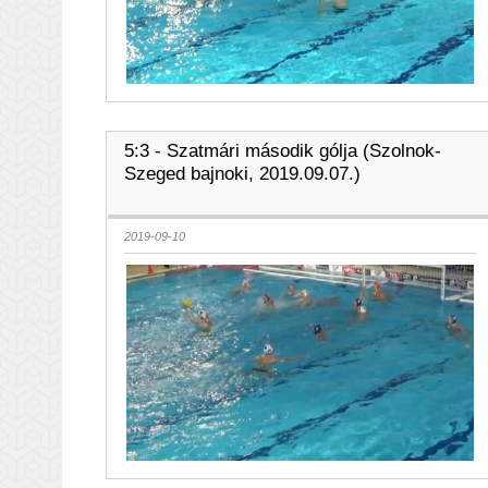
5:3 - Szatmári második gólja (Szolnok-
Szeged bajnoki, 2019.09.07.)
2019-09-10