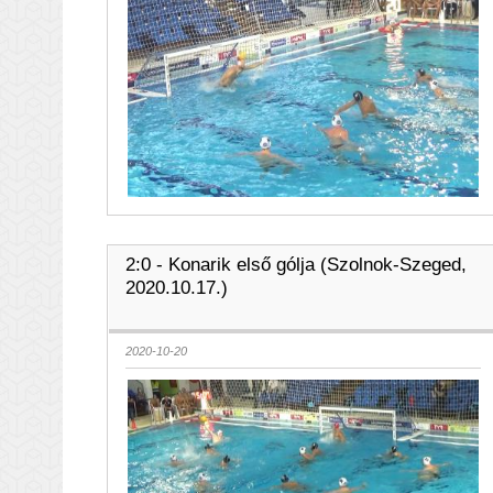
2:0 - Konarik első gólja (Szolnok-Szeged,
2020.10.17.)
2020-10-20