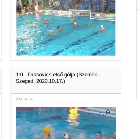
1:0 - Drasovics első gólja (Szolnok-
Szeged, 2020.10.17.)
2020-10-20