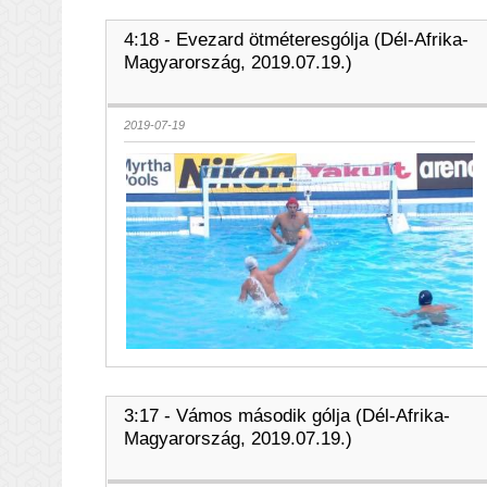
4:18 - Evezard ötméteresgólja (Dél-Afrika-
Magyarország, 2019.07.19.)
2019-07-19
3:17 - Vámos második gólja (Dél-Afrika-
Magyarország, 2019.07.19.)