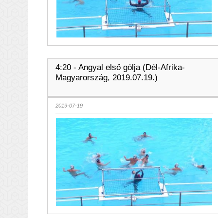
4:20 - Angyal első gólja (Dél-Afrika-
Magyarország, 2019.07.19.)
2019-07-19