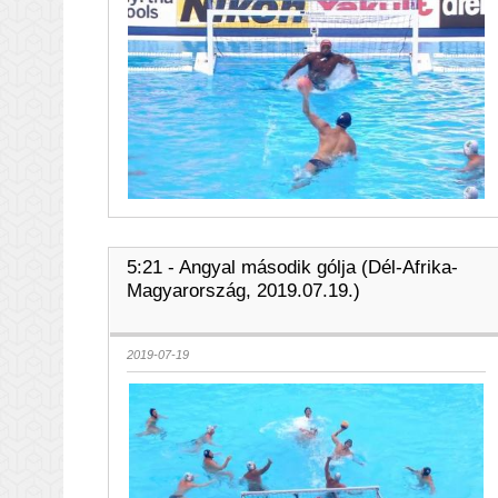
5:21 - Angyal második gólja (Dél-Afrika-
Magyarország, 2019.07.19.)
2019-07-19