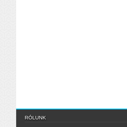
RÓLUNK