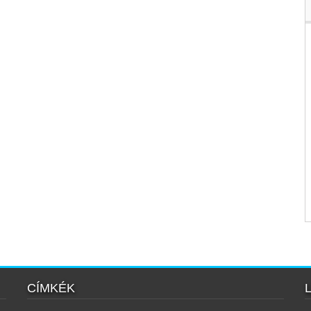
CÍMKÉK