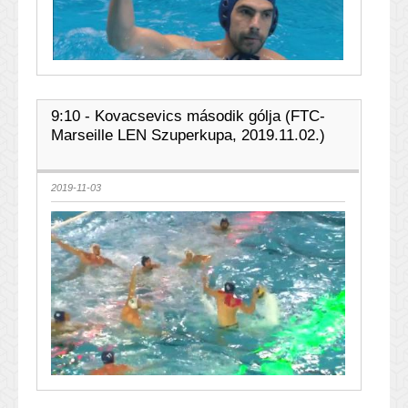
9:10 - Kovacsevics második gólja (FTC-
Marseille LEN Szuperkupa, 2019.11.02.)
2019-11-03