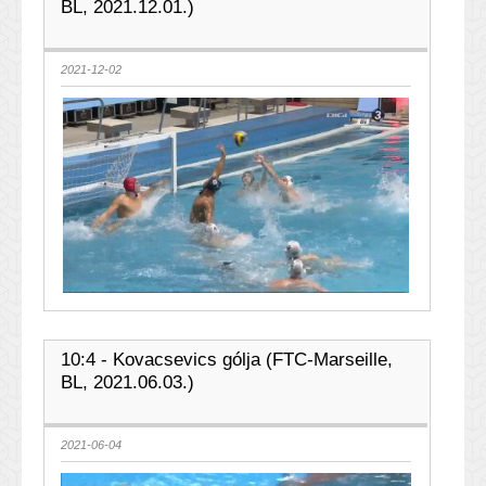
BL, 2021.12.01.)
2021-12-02
10:4 - Kovacsevics gólja (FTC-Marseille,
BL, 2021.06.03.)
2021-06-04