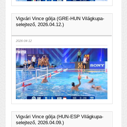
Vigvári Vince gólja (GRE-HUN Világkupa-
selejtező, 2026.04.12.)
2026-04-12
Vigvári Vince gólja (HUN-ESP Világkupa-
selejtező, 2026.04.09.)