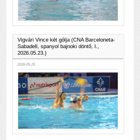
Vigvári Vince két gólja (CNA Barceloneta-
Sabadell, spanyol bajnoki döntő, I.,
2026.05.23.)
2026-05-25