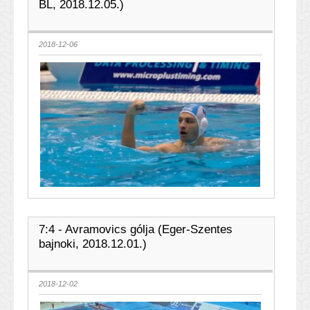
BL, 2018.12.05.)
2018-12-06
7:4 - Avramovics gólja (Eger-Szentes
bajnoki, 2018.12.01.)
2018-12-02