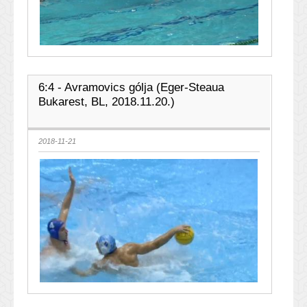
6:4 - Avramovics gólja (Eger-Steaua
Bukarest, BL, 2018.11.20.)
2018-11-21