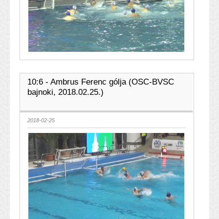
10:6 - Ambrus Ferenc gólja (OSC-BVSC
bajnoki, 2018.02.25.)
2018-02-25