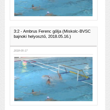
3:2 - Ambrus Ferenc gólja (Miskolc-BVSC
bajnoki helyosztó, 2018.05.16.)
2018-05-17