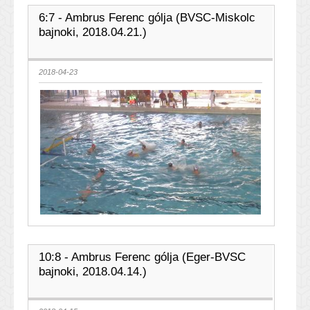
6:7 - Ambrus Ferenc gólja (BVSC-Miskolc
bajnoki, 2018.04.21.)
2018-04-23
10:8 - Ambrus Ferenc gólja (Eger-BVSC
bajnoki, 2018.04.14.)