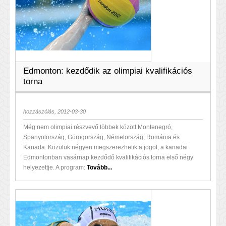
Edmonton: kezdődik az olimpiai kvalifikációs
torna
hozzászólás, 2012-03-30
Még nem olimpiai részvevő többek között Montenegró,
Spanyolország, Görögország, Németország, Románia és
Kanada. Közülük négyen megszerezhetik a jogot, a kanadai
Edmontonban vasárnap kezdődő kvalifikációs torna első négy
helyezettje. A program:
Tovább...