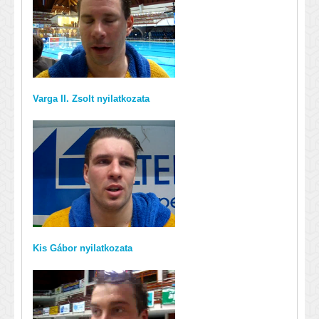
Varga II. Zsolt nyilatkozata
Kis Gábor nyilatkozata