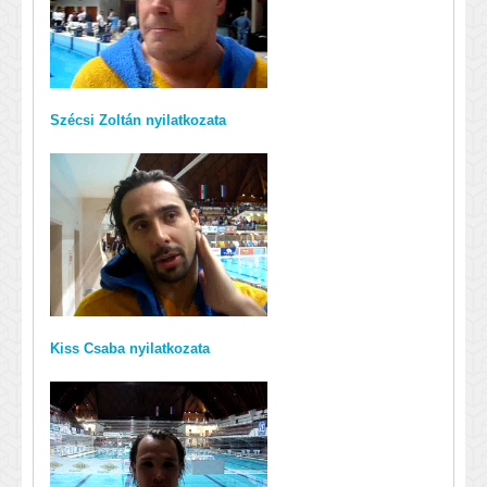
Szécsi Zoltán nyilatkozata
Kiss Csaba nyilatkozata