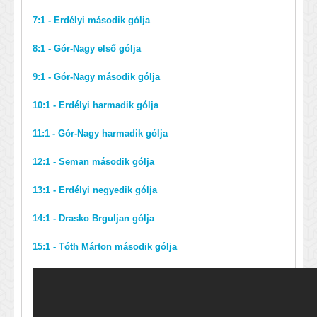
7:1 - Erdélyi második gólja
8:1 - Gór-Nagy első gólja
9:1 - Gór-Nagy második gólja
10:1 - Erdélyi harmadik gólja
11:1 - Gór-Nagy harmadik gólja
12:1 - Seman második gólja
13:1 - Erdélyi negyedik gólja
14:1 - Drasko Brguljan gólja
15:1 - Tóth Márton második gólja