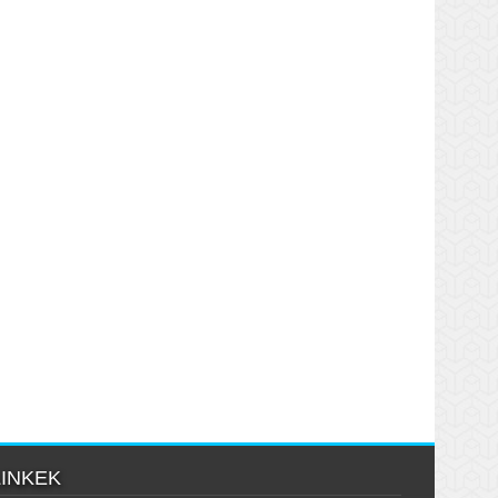
LINKEK