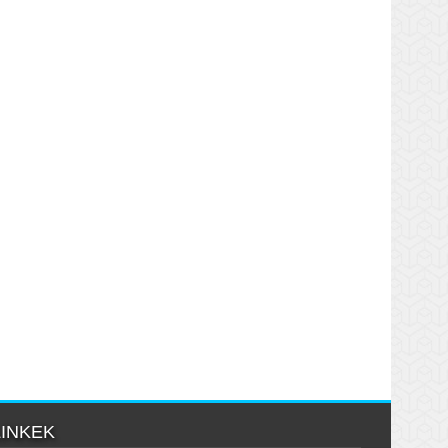
LINKEK