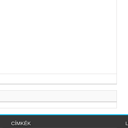
CÍMKÉK