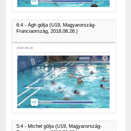
6:4 - Ágh gólja (U19, Magyarország-
Franciaország, 2018.08.28.)
2018-08-28
5:4 - Michel gólja (U19, Magyarország-