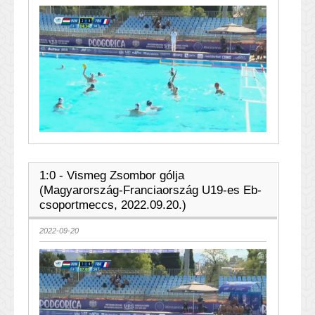
1:0 - Vismeg Zsombor gólja
(Magyarország-Franciaország U19-es Eb-
csoportmeccs, 2022.09.20.)
2022-09-20