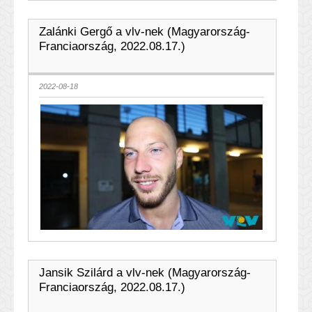
Zalánki Gergő a vlv-nek (Magyarország-
Franciaország, 2022.08.17.)
2022-08-18
Jansik Szilárd a vlv-nek (Magyarország-
Franciaország, 2022.08.17.)