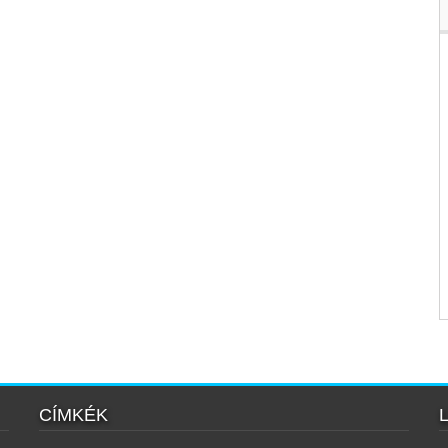
CÍMKÉK