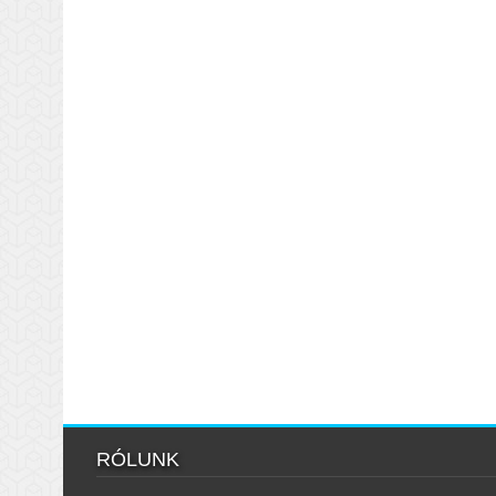
RÓLUNK