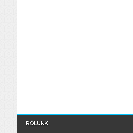
RÓLUNK