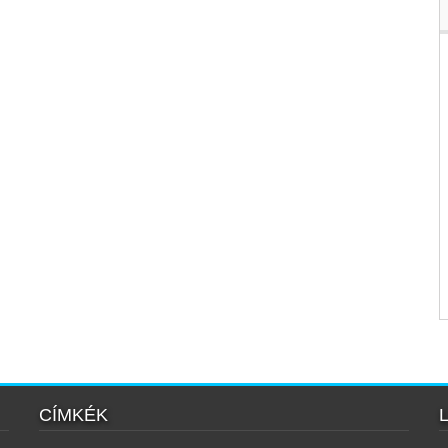
CÍMKÉK