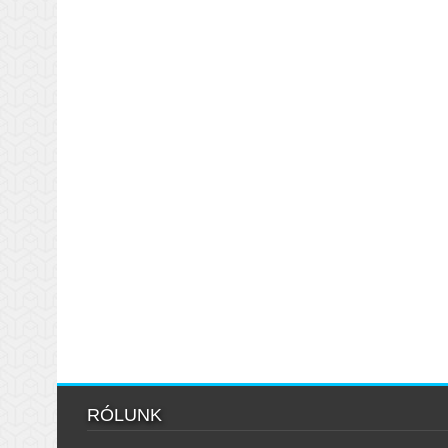
RÓLUNK