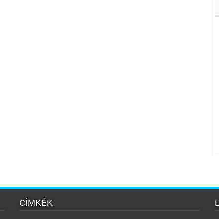
CÍMKÉK