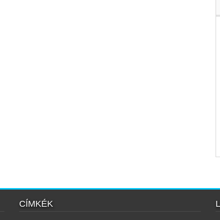
CÍMKÉK