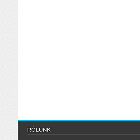
RÓLUNK