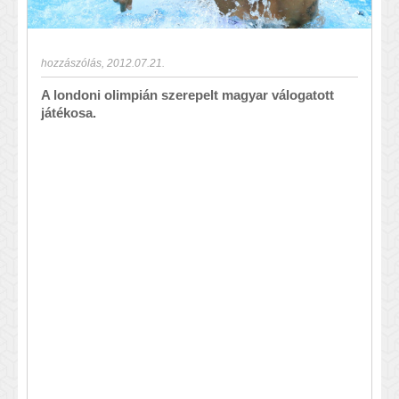
hozzászólás
,
2012.07.21.
A londoni olimpián szerepelt magyar válogatott
játékosa.